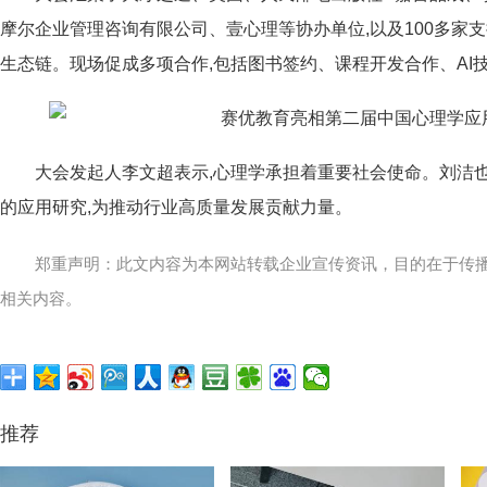
摩尔企业管理咨询有限公司、壹心理等协办单位,以及100多家
生态链。现场促成多项合作,包括图书签约、课程开发合作、AI
大会发起人李文超表示,心理学承担着重要社会使命。刘洁
的应用研究,为推动行业高质量发展贡献力量。
郑重声明：此文内容为本网站转载企业宣传资讯，目的在于传
相关内容。
推荐